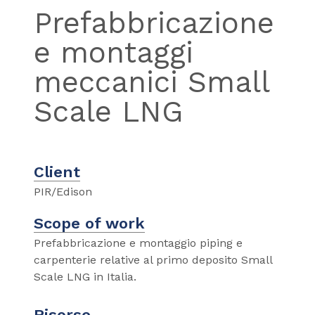
Prefabbricazione
e montaggi
meccanici Small
Scale LNG
Client
PIR/Edison
Scope of work
Prefabbricazione e montaggio piping e
carpenterie relative al primo deposito Small
Scale LNG in Italia.
Risorse