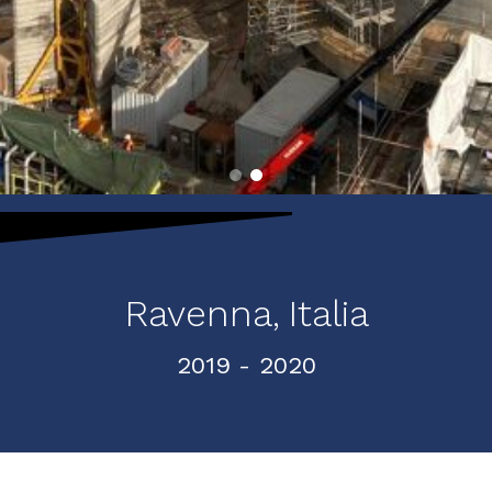
Ravenna,
Italia
2019
- 2020