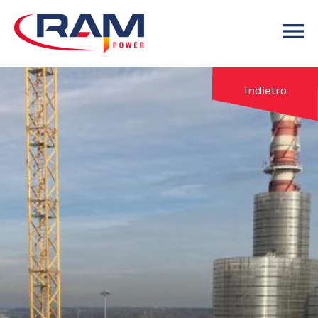
Indietro