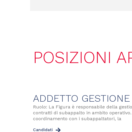
POSIZIONI A
ADDETTO GESTIONE 
Ruolo: La Figura è responsabile della gesti
contratti di subappalto in ambito operativo. 
coordinamento con i subappaltatori, la
Candidati