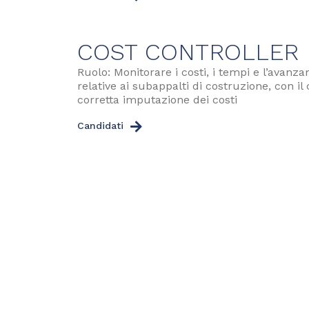
COST CONTROLLER
Ruolo: Monitorare i costi, i tempi e l’avanza
relative ai subappalti di costruzione, con il 
corretta imputazione dei costi
Candidati