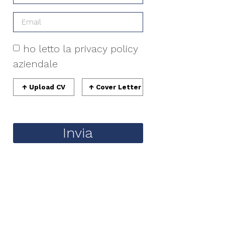
ho letto la privacy policy
aziendale
Invia